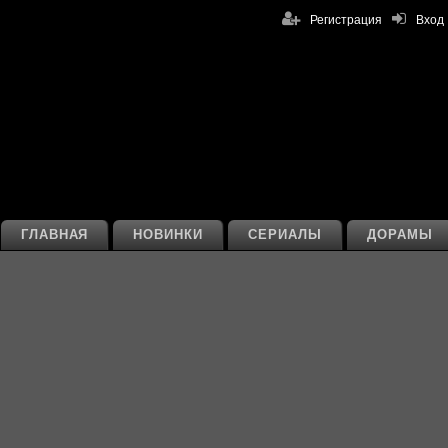
Регистрация
Вход
ГЛАВНАЯ
НОВИНКИ
СЕРИАЛЫ
ДОРАМЫ