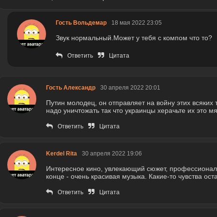
Гость Вольдемар
18 мая 2022 23:05
Звук нормальный.Может у тебя с компом что то?
Ответить
Цитата
Гость Александр
30 апреля 2022 20:01
Путин молодец, он отправляет на войну этих всяких 
надо уничтожать так что украинцы херачьте их это мя
Ответить
Цитата
Kerdel Rita
30 апреля 2022 19:06
Интересное кино, увлекающий сюжет, профессионал
конце - очень красивая музыка. Какие-то чувства ос
Ответить
Цитата