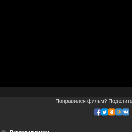
Понравился фильм? Поделитес