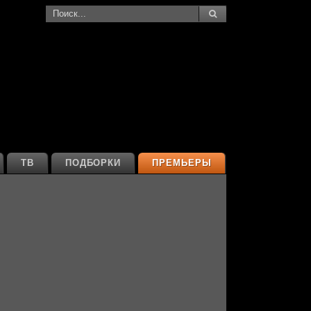
ТВ
ПОДБОРКИ
ПРЕМЬЕРЫ