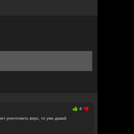
0
ет уничтожить вирс, то уже давай