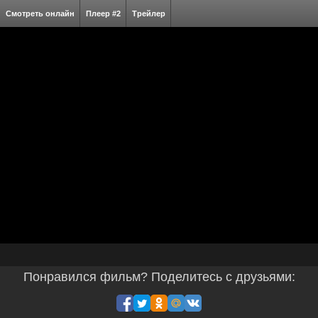
Смотреть онлайн
Плеер #2
Трейлер
Понравился фильм? Поделитесь с друзьями: