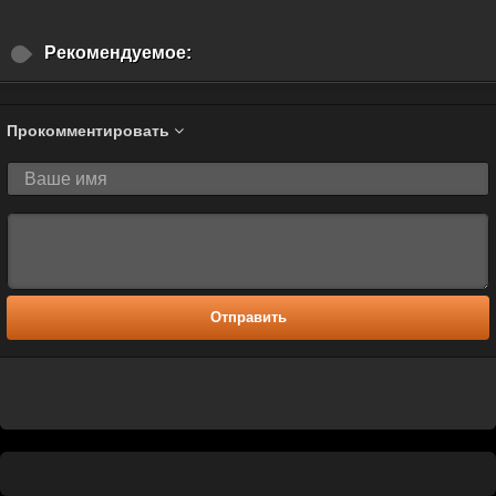
Рекомендуемое:
Прокомментировать
Отправить