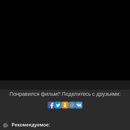
Понравился фильм? Поделитесь с друзьями:
Рекомендуемое: