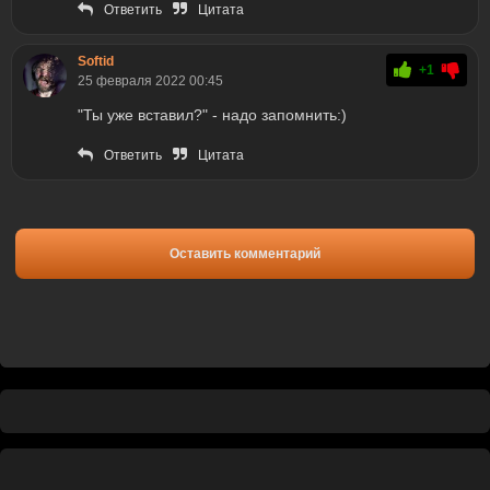
Ответить
Цитата
Softid
+1
25 февраля 2022 00:45
"Ты уже вставил?" - надо запомнить:)
Ответить
Цитата
Оставить комментарий