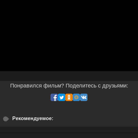
Понравился фильм? Поделитесь с друзьями:
Рекомендуемое: