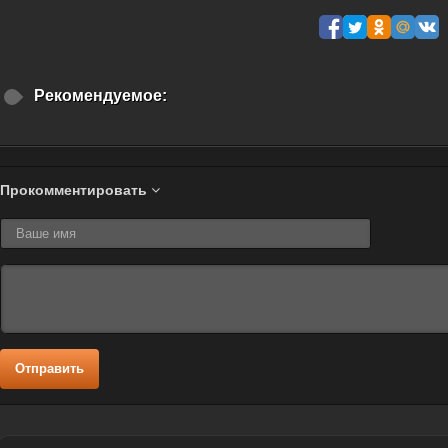
Рекомендуемое:
Прокомментировать
Отправить