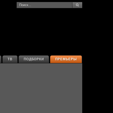
ТВ
ПОДБОРКИ
ПРЕМЬЕРЫ