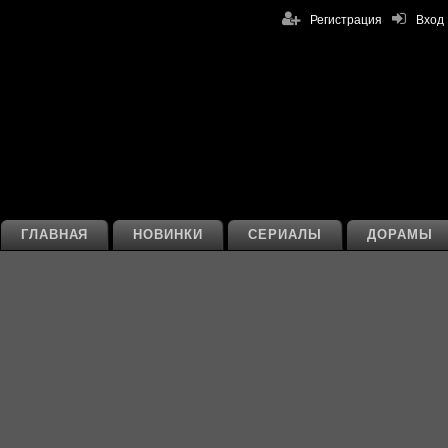
Регистрация
Вход
ГЛАВНАЯ
НОВИНКИ
СЕРИАЛЫ
ДОРАМЫ