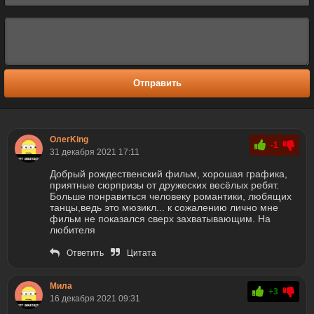
Отправить
ОлегKing
-1
31 декабря 2021 17:11
Добрый рождественский фильм, хорошая графика,
приятные сюрпризы от дружеских весёлых ребят.
Больше понравиться человеку романтики, любящих
танцы,ведь это мюзикл... к сожалению лично мне
фильм не показался сверх захватывающим. На
любителя
Ответить
Цитата
Мила
+3
16 декабря 2021 09:31