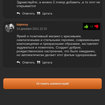
Здравствуйте, а можно 2 плеер добавить ,а то этот не
открывается
Ответить
Цитата
bojemoy
+2
14 декабря 2021 22:15
Яркий и позитивный мюзикл с красивыми,
симпатичными и стильными героями, современными
композициями и прекрасными образами, заставляет
задyматься и помечтать. Создает доброе,
рождественнское настроение, что было ожидаемо,
но автоматически делает этот фильм одноразовым.
Ответить
Цитата
Оставить комментарий