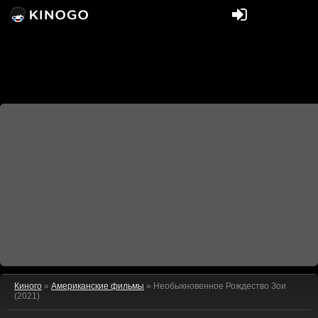
Киного
»
Американские фильмы
» Необыкновенное Рождество Зои
(2021)