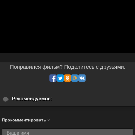
Понравился фильм? Поделитесь с друзьями:
Рекомендуемое:
Прокомментировать