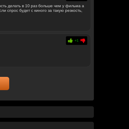
ость делать в 10 раз больше чем у фильма а
ли спрос будет с киного за такую резкость,
+1