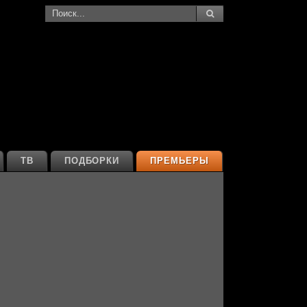
ТВ
ПОДБОРКИ
ПРЕМЬЕРЫ