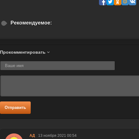
Рекомендуемое:
Прокомментировать
Отправить
АД
13 ноября 2021 00:54