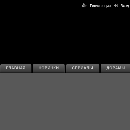
Регистрация
Вход
ГЛАВНАЯ
НОВИНКИ
СЕРИАЛЫ
ДОРАМЫ