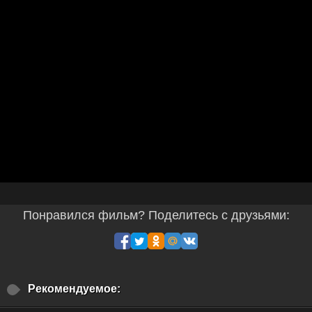
Понравился фильм? Поделитесь с друзьями:
Рекомендуемое: